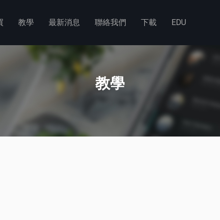
買
教學
最新消息
聯絡我們
下載
EDU
教學