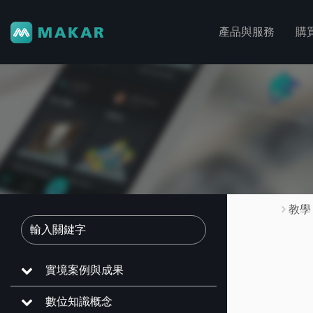
產品與服務
購
教學
實境案例與成果
數位知識概念