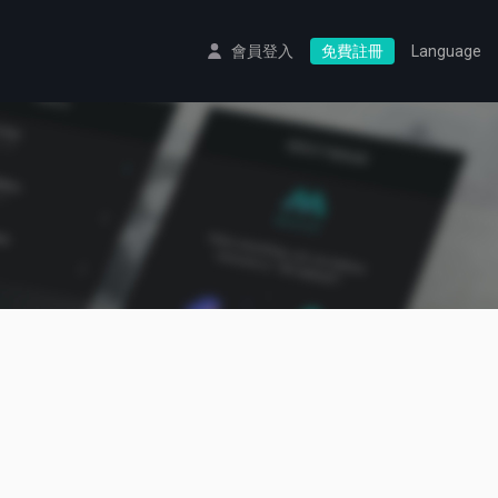
會員登入
免費註冊
Language