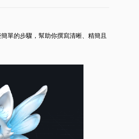
些簡單的步驟，幫助你撰寫清晰、精簡且