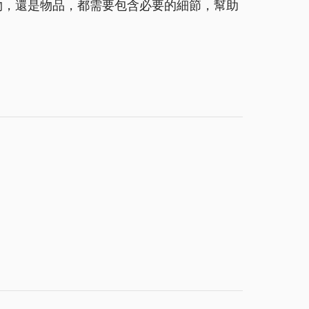
生物，還是物品，都需要包含必要的細節，幫助