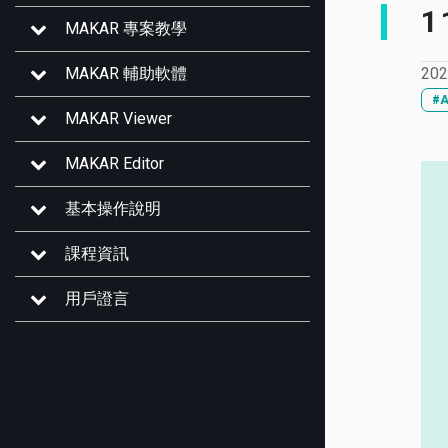
1
MAKAR 專案教學
202
MAKAR 輔助軟體
#
MAKAR Viewer
MAKAR Editor
基本操作說明
課程資訊
用戶證言