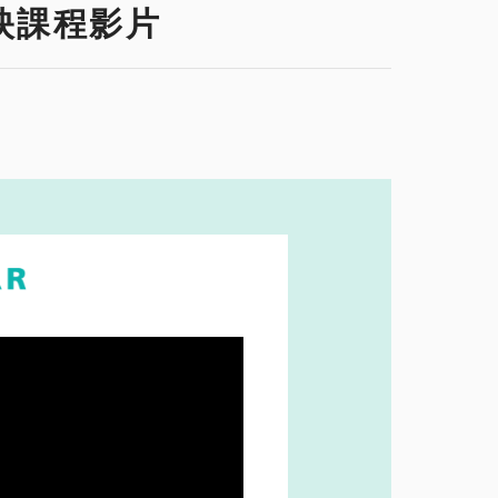
特映課程影片