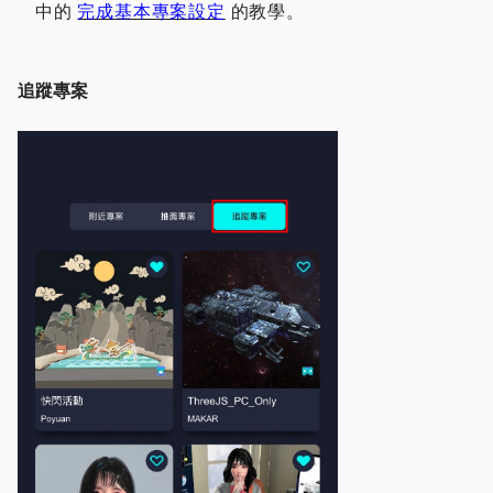
中的
完成基本專案設定
的教學。
追蹤專案