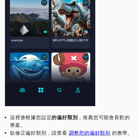
這裡會根據您設定
的偏好類別
，推薦您可能會喜歡的
專案。
欲修正偏好類別，請查看
調整您的偏好類別
的教學。