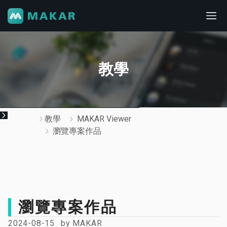
教學
教學
MAKAR Viewer
瀏覽專案作品
瀏覽專案作品
2024-08-15
by
MAKAR