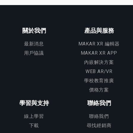
關於我們
產品與服務
最新消息
MAKAR XR 編輯器
用戶協議
MAKAR XR APP
內嵌解決方案
WEB AR/VR
學校教育推廣
價格方案
學習與支持
聯絡我們
線上學習
聯絡我們
下載
尋找經銷商