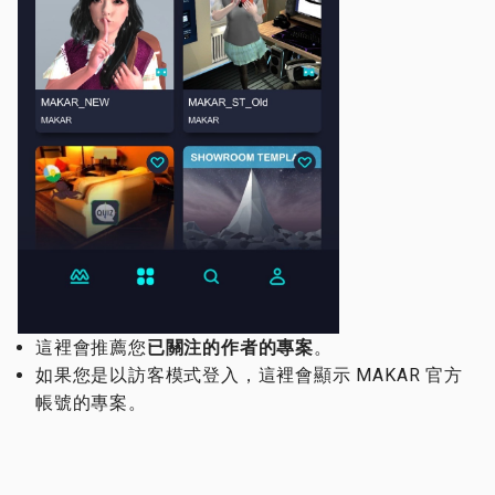
這裡會推薦您
已關注的作者的專案
。
如果您是以訪客模式登入，這裡會顯示 MAKAR 官方
帳號的專案。