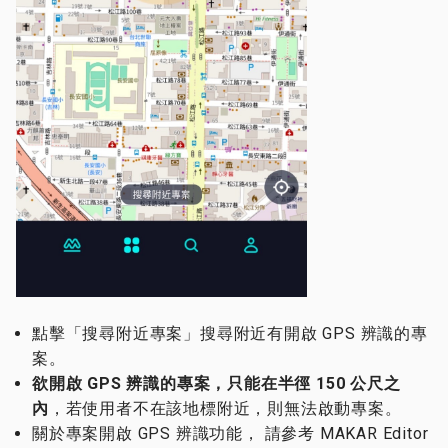
點擊「搜尋附近專案」搜尋附近有開啟 GPS 辨識的專
案。
欲開啟 GPS 辨識的專案，只能在半徑 150 公尺之
內
，若使用者不在該地標附近，則無法啟動專案。
關於專案開啟 GPS 辨識功能， 請參考 MAKAR Editor