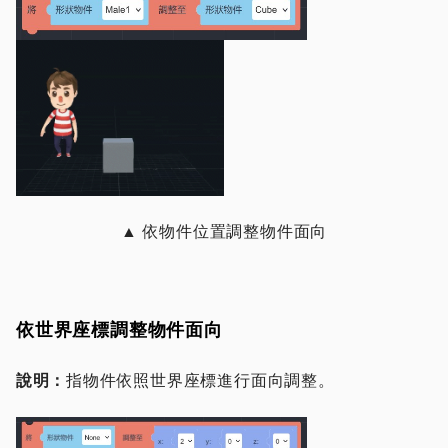
▲ 依物件位置調整物件面向
依世界座標調整物件面向
說明：
指物件依照世界座標進行面向調整。