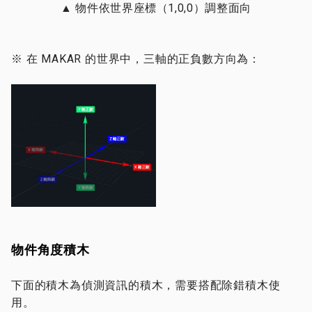
▲ 物件依世界座標
（1,0,0）調整面向
※ 在 MAKAR 的世界中，三軸的正負數方向為：
物件角度積木
下面的積木為偵測資訊的積木，需要搭配除錯積木使
用。