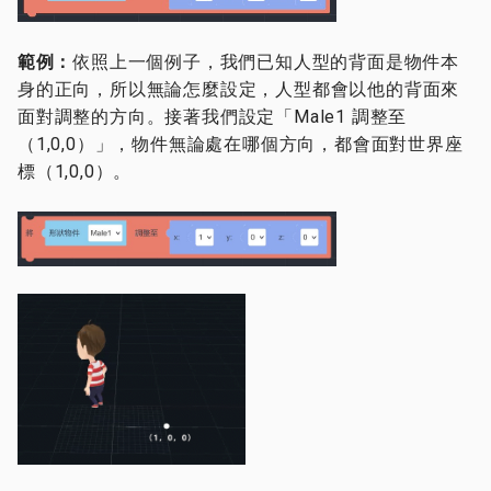
範例
：
依照上一個例子，我們已知人型的背面是物件本
身的正向，所以無論怎麼設定，人型都會以他的背面來
面對調整的方向。接著我們設定「Male1 調整至
（1,0,0）」，物件無論處在哪個方向，都會面對世界座
標（1,0,0）。