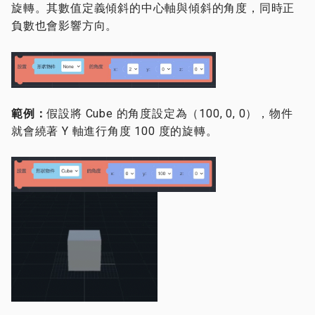
旋轉。其數值定義傾斜的中心軸與傾斜的角度，同時正
負數也會影響方向。
範例：
假設將 Cube 的角度設定為（100, 0, 0），物件
就會繞著 Y 軸進行角度 100 度的旋轉。