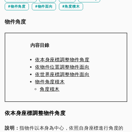
#物件角度
#物件面向
#角度積木
物件角度
內容目錄
依本身座標調整物件角度
依物件位置調整物件面向
依世界座標調整物件面向
物件角度積木
角度積木
依本身座標調整物件角度
說明：
指物件以本身為中心，依照自身座標進行角度的