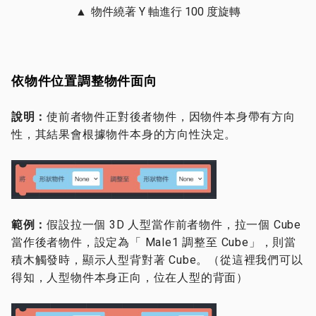
▲
物件繞著 Y 軸進行 100 度旋轉
依物件位置調整物件面向
說明：
使前者物件正對後者物件，因物件本身帶有方向
性，其結果會根據物件本身的方向性決定。
範例
：
假設拉一個 3D 人型當作前者物件，拉一個 Cube
當作後者物件，設定為「 Male1 調整至 Cube」，則當
積木觸發時，顯示人型背對著 Cube。（從這裡我們可以
得知，人型物件本身正向，位在人型的背面）