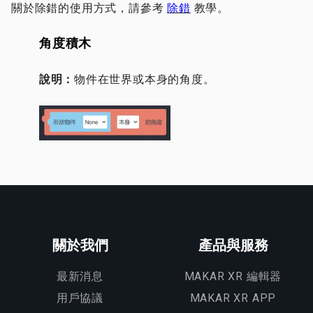
關於除錯的使用方式，請參考
除錯
教學。
角度積木
說明：
物件在世界或本身的角度。
關於我們
產品與服務
最新消息
MAKAR XR 編輯器
用戶協議
MAKAR XR APP