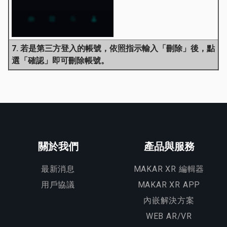
7. 若是第三方登入的帳號，依照指示輸入「刪除」後，點
選「確認」即可刪除帳號。
關於我們
產品與服務
最新消息
MAKAR XR 編輯器
用戶協議
MAKAR XR APP
內嵌解決方案
WEB AR/VR