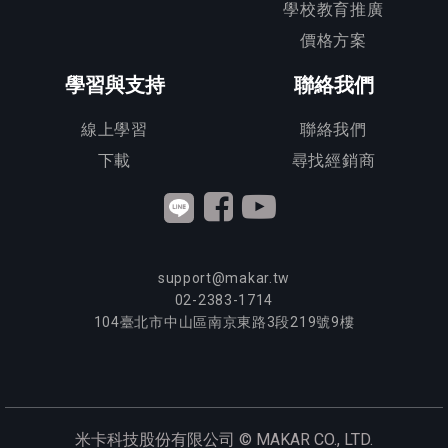
學校教育推廣
價格方案
學習與支持
聯絡我們
線上學習
聯絡我們
下載
尋找經銷商
support@makar.tw
02-2383-1714
104
臺北市中山區南京東路3段
219
號9樓
米卡科技股份有限公司 ©
MAKAR CO., LTD.