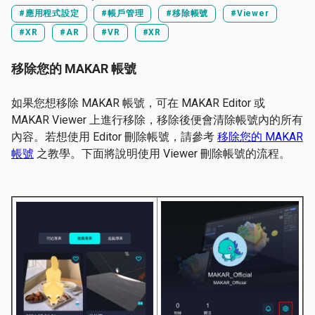
#應用程式設定
#帳戶管理
#移除帳號
#Viewer
#XR
#AR
#VR
#XR
移除您的 MAKAR 帳號
如果您想移除 MAKAR 帳號，可在 MAKAR Editor 或
MAKAR Viewer 上進行移除，移除後便會清除帳號內的所有
內容。若想使用 Editor 刪除帳號，請參考
移除您的 MAKAR
帳號
之教學。下面將說明使用 Viewer 刪除帳號的流程。