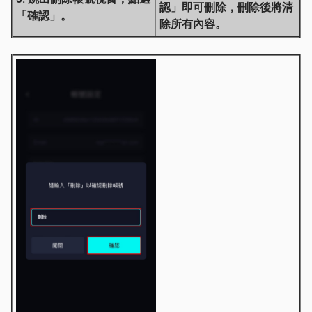
認」即可刪除，刪除後將清
「確認」。
除所有內容。