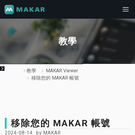
教學
教學
MAKAR Viewer
移除您的 MAKAR 帳號
移除您的 MAKAR 帳號
2024-08-14
by
MAKAR