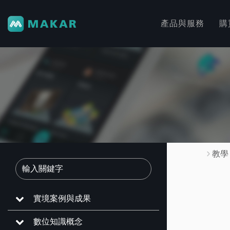
產品與服務
購
教學
實境案例與成果
數位知識概念