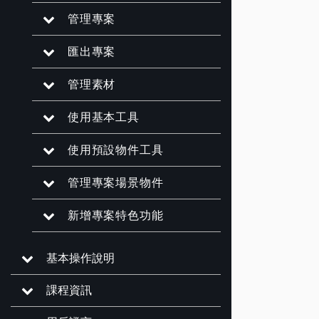
管理專案
匯出專案
管理素材
使用基本工具
使用預設物件工具
管理專案場景物件
新增專案特色功能
基本操作說明
課程資訊