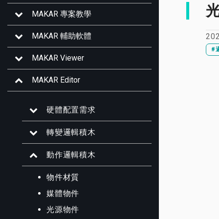
MAKAR 專案教學
MAKAR 輔助軟體
20
#
MAKAR Viewer
MAKAR Editor
硬體配置需求
轉變邏輯積木
動作邏輯積木
物件材質
媒體物件
光源物件