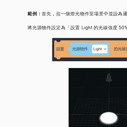
範例：
首先，拉一個燈光物件至場景中並設為
將光源物件設定為「設置 Light 的光線強度 