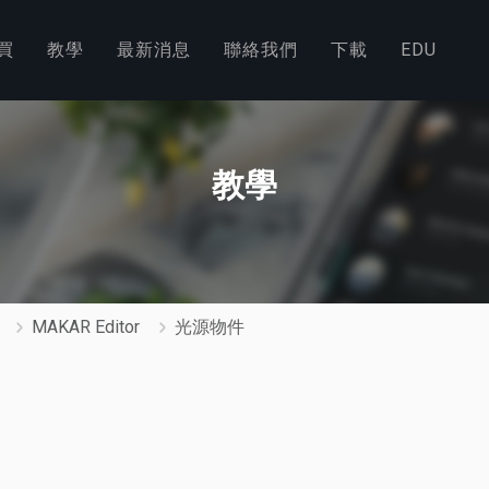
買
教學
最新消息
聯絡我們
下載
EDU
教學
MAKAR Editor
光源物件