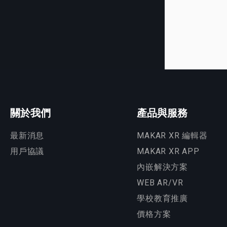
關於我們
產品與服務
最新消息
MAKAR XR 編輯器
用戶協議
MAKAR XR APP
內嵌解決方案
WEB AR/VR
學校教育推廣
價格方案