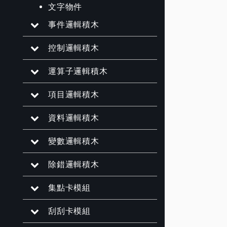
文字物件
事件邏輯積木
控制邏輯積木
運算子邏輯積木
項目邏輯積木
資料邏輯積木
變數邏輯積木
除錯邏輯積木
集點卡模組
刮刮卡模組