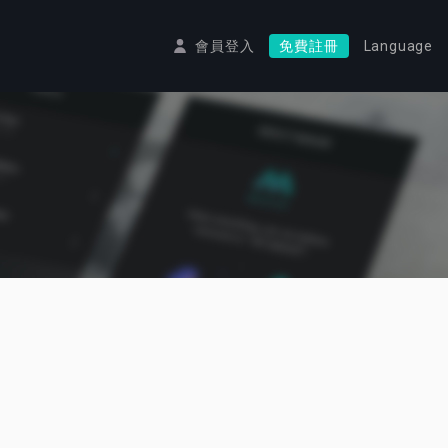
會員登入
免費註冊
Language