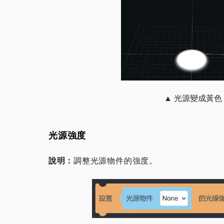
▲ 光源變成黃色
光源強度
說明：
調整光源物件的強度。