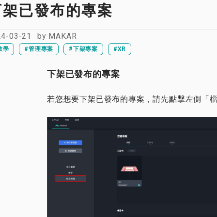
下架已發布的專案
24-03-21
by
MAKAR
教學
#管理專案
#下架專案
#XR
下架已發布的專案
若您想要下架已發布的專案，請先點擊左側「