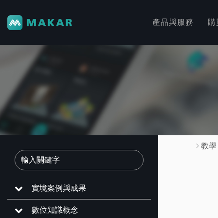
產品與服務
購
教學
實境案例與成果
數位知識概念