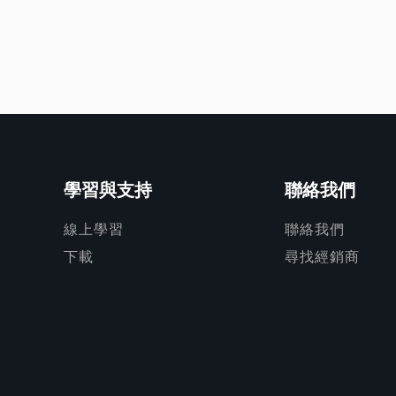
學習與支持
聯絡我們
線上學習
聯絡我們
下載
尋找經銷商