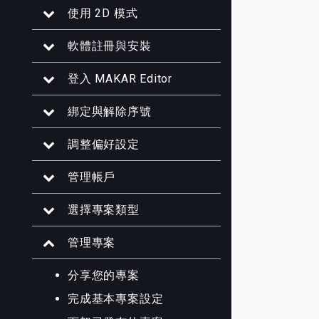
使用 2D 模式
軟體註冊與安裝
登入 MAKAR Editor
綁定與解除序號
調整偏好設定
管理帳戶
選擇專案類型
管理專案
分享您的專案
完成基本專案設定