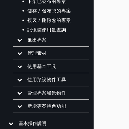
下架已發布的專案
儲存 / 發布您的專案
複製 / 刪除您的專案
記憶體使用量查詢
匯出專案
管理素材
使用基本工具
使用預設物件工具
管理專案場景物件
新增專案特色功能
基本操作說明