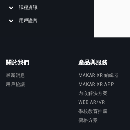
課程資訊
用戶證言
關於我們
產品與服務
最新消息
MAKAR XR 編輯器
用戶協議
MAKAR XR APP
內嵌解決方案
WEB AR/VR
學校教育推廣
價格方案