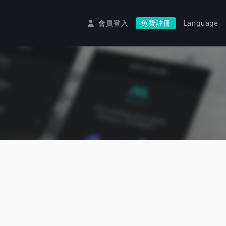
會員登入
免費註冊
Language