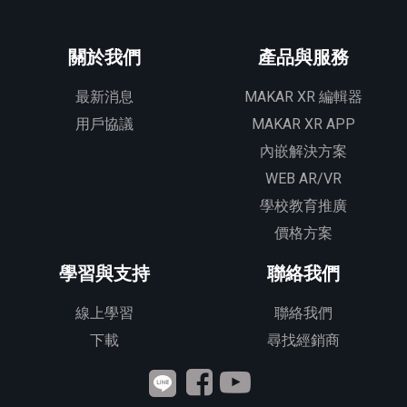
關於我們
產品與服務
最新消息
MAKAR XR 編輯器
用戶協議
MAKAR XR APP
內嵌解決方案
WEB AR/VR
學校教育推廣
價格方案
學習與支持
聯絡我們
線上學習
聯絡我們
下載
尋找經銷商