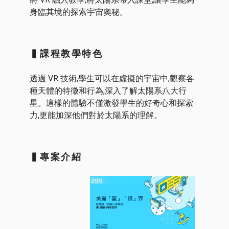
身臨其境的探索宇宙奧秘。
▍課程教學特色
透過 VR 技術,學生可以在虛擬的宇宙中,觀察各
種天體的特徵和行為,深入了解太陽系八大行
星。這樣的體驗不僅激發學生的好奇心和探索
力,更能加深他們對於太陽系的理解。
▍專案介紹