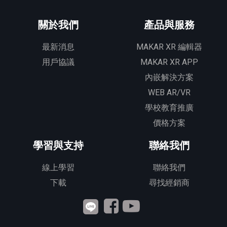
關於我們
產品與服務
最新消息
MAKAR XR 編輯器
用戶協議
MAKAR XR APP
內嵌解決方案
WEB AR/VR
學校教育推廣
價格方案
學習與支持
聯絡我們
線上學習
聯絡我們
下載
尋找經銷商