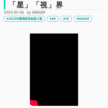
「星」「視」界
2024-05-06
by
MAKAR
#2023XR實境教育創意大賞
#AR
#VR
#MAKAR