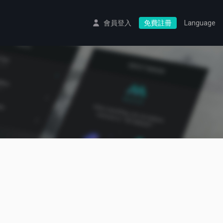
會員登入
免費註冊
Language