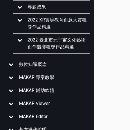
專題成果
2022 XR實境教育創意大賞獲
獎作品精選
2022 臺北市元宇宙文化藝術
創作競賽獲獎作品精選
數位知識概念
MAKAR 專案教學
MAKAR 輔助軟體
MAKAR Viewer
MAKAR Editor
基本操作說明