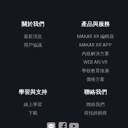
關於我們
產品與服務
最新消息
MAKAR XR 編輯器
用戶協議
MAKAR XR APP
內嵌解決方案
WEB AR/VR
學校教育推廣
價格方案
學習與支持
聯絡我們
線上學習
聯絡我們
下載
尋找經銷商