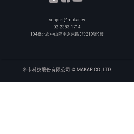
support@makar.tw
02-2383-1714
104
臺北市中山區南京東路3段
219
號9樓
米卡科技股份有限公司 ©
MAKAR CO., LTD.