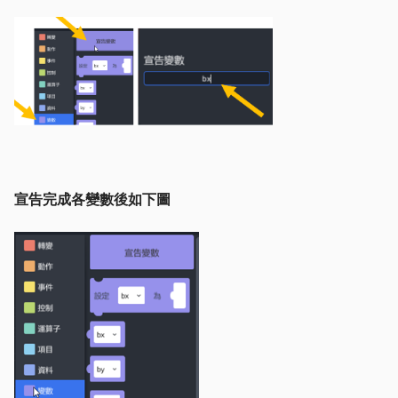
宣告完成各變數後如下圖