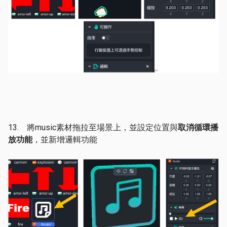
13. 將music素材拖拉至場景上，並設定位置與
取消循環播
放功能
，並新增邏輯功能