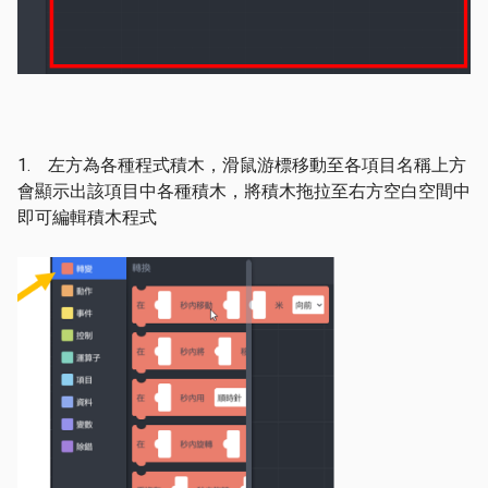
1. 左方為各種程式積木，滑鼠游標移動至各項目名稱上方
會顯示出該項目中各種積木，將積木拖拉至右方空白空間中
即可編輯積木程式