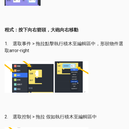
程式：按下向右箭頭，大砲向右移動
1. 選取事件 > 拖拉點擊執行積木至編輯區中，形狀物件選
取arror-right
2. 選取控制 > 拖拉 假如執行積木至編輯區中