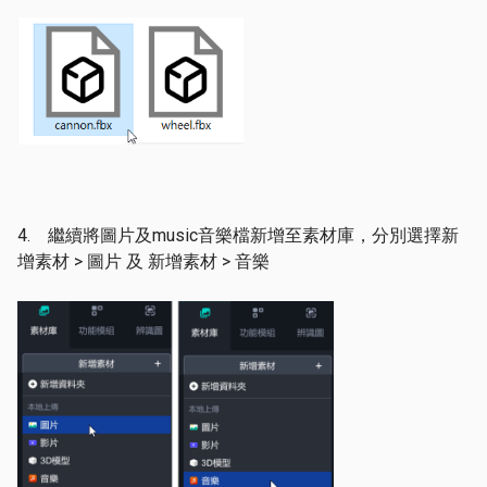
4. 繼續將圖片及music音樂檔新增至素材庫，分別選擇新
增素材 > 圖片 及 新增素材 > 音樂