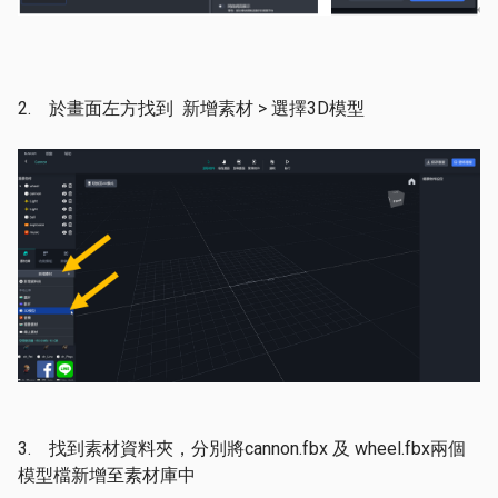
2. 於畫面左方找到 新增素材 > 選擇3D模型
3. 找到素材資料夾，分別將cannon.fbx 及 wheel.fbx兩個
模型檔新增至素材庫中