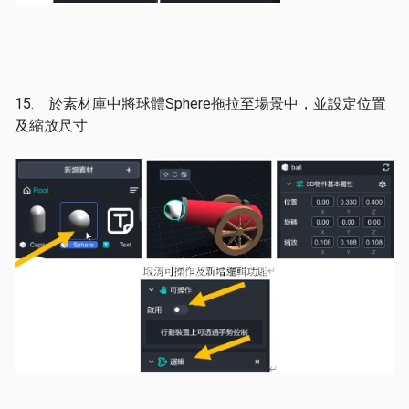
15. 於素材庫中將球體Sphere拖拉至場景中，並設定位置
及縮放尺寸