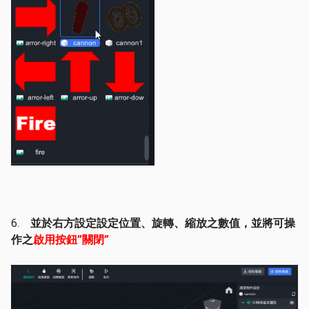
6.
並於右方設定設定位置、旋轉、縮放之數值，並將可操
作之
啟用按鈕”關閉”