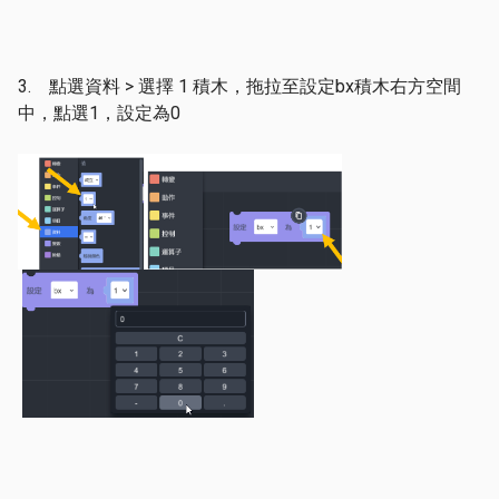
3. 點選資料 > 選擇 1 積木，拖拉至設定bx積木右方空間
中，點選1，設定為0