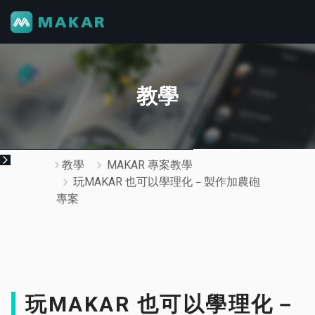
教學
教學
MAKAR 專案教學
玩MAKAR 也可以學理化－製作加農砲
專案
玩MAKAR 也可以學理化－