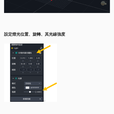
設定燈光位置、旋轉、其光線強度