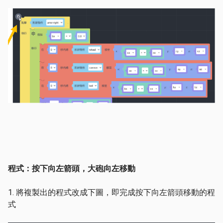
程式：按下向左箭頭，大砲向左移動
1. 將複製出的程式改成下圖，即完成按下向左箭頭移動的程
式