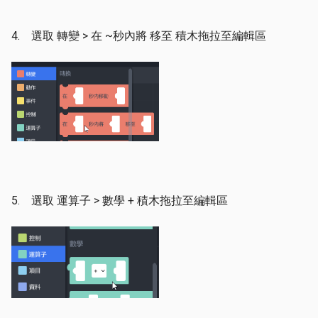
4. 選取 轉變 > 在 ~秒內將 移至 積木拖拉至編輯區
5. 選取 運算子 > 數學 + 積木拖拉至編輯區