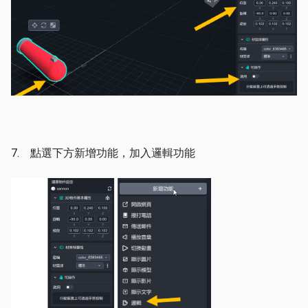
7. 點選下方新增功能，加入邏輯功能