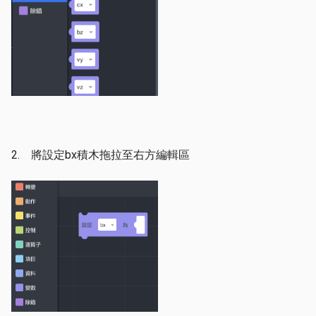
2. 將設定bx積木拖拉至右方編輯區