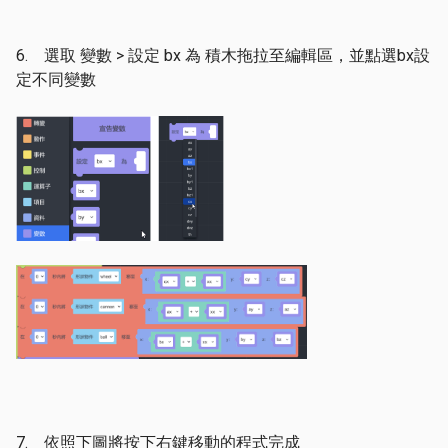
6. 選取 變數 > 設定 bx 為 積木拖拉至編輯區，並點選bx設
定不同變數
7. 依照下圖將按下右鍵移動的程式完成