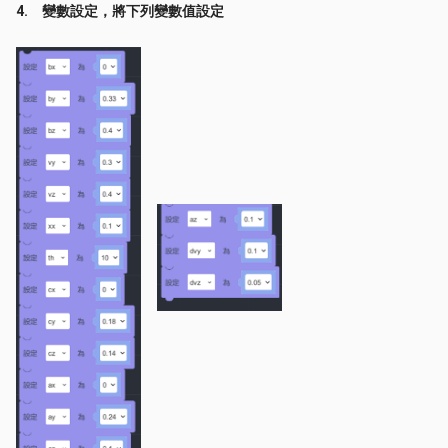
4. 變數設定，將下列變數值設定