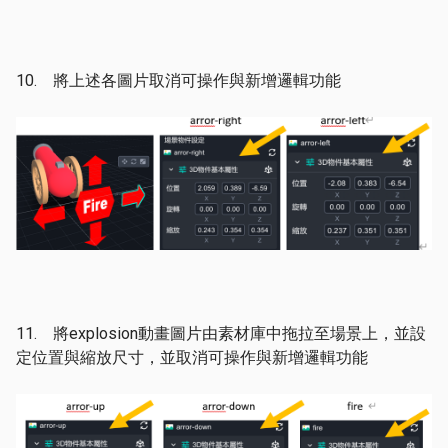
10. 將上述各圖片取消可操作與新增邏輯功能
11. 將explosion動畫圖片由素材庫中拖拉至場景上，並設
定位置與縮放尺寸，並取消可操作與新增邏輯功能