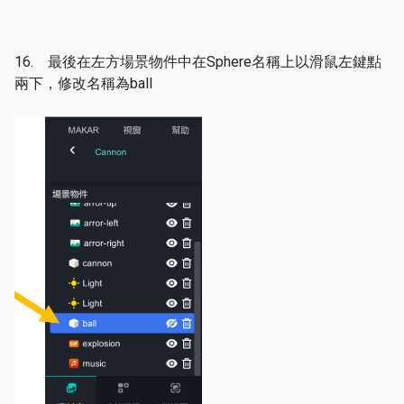
16. 最後在左方場景物件中在Sphere名稱上以滑鼠左鍵點
兩下，修改名稱為ball