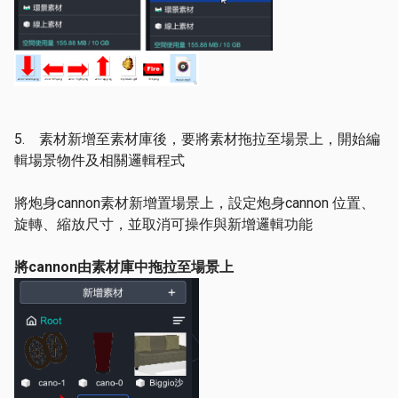
5. 素材新增至素材庫後，要將素材拖拉至場景上，開始編
輯場景物件及相關邏輯程式
將炮身cannon素材新增置場景上，設定炮身cannon 位置、
旋轉、縮放尺寸，並取消可操作與新增邏輯功能
將cannon由素材庫中拖拉至場景上