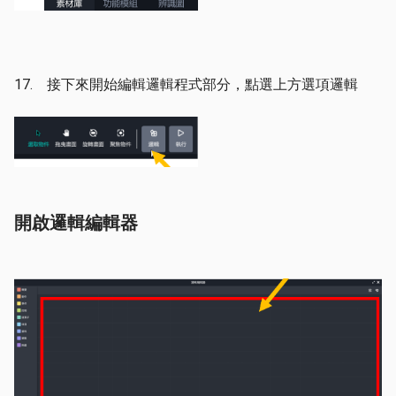
17. 接下來開始編輯邏輯程式部分，點選上方選項邏輯
開啟邏輯編輯器