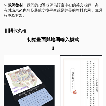
我們的指導老師為語言中心的英文老師，亦
➣ 
教師教材
：
有討論未來也可發展成交換學生或是師長的教材應用，讓課
程更為有趣。
▎
關卡流程
初始畫面與地圖輸入模式
⇓