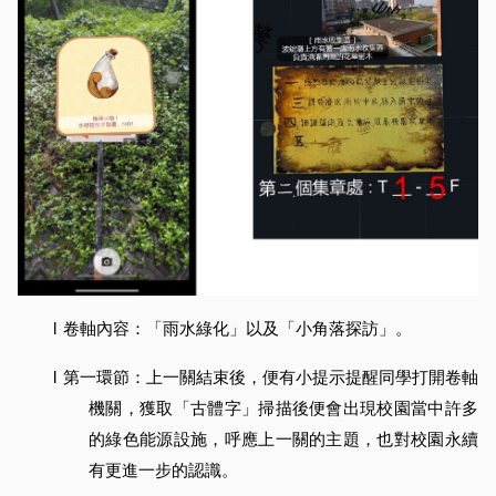
l
卷軸內容：「雨水綠化」以及「小角落探訪」。
l
第一環節：上一關結束後，便有小提示提醒同學打開卷軸
機關，獲取「古體字」掃描後便會出現校園當中許多
的綠色能源設施，呼應上一關的主題，也對校園永續
有更進一步的認識。