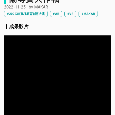
2022-11-25
by
MAKAR
#2022XR實境教育創意大賞
#AR
#VR
#MAKAR
▎成果影片