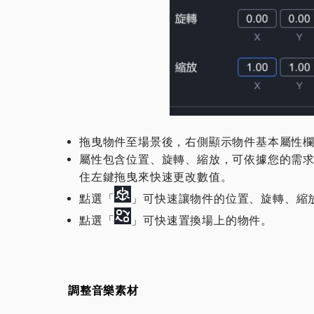
​拖曳物件至場景後，右側顯示物件基本屬性
屬性包含位置、旋轉、縮放，可依據您的需求
住左鍵拖曳來快速更改數值。
點選「
」可快速讓物件的位置、旋轉、縮
點選「
」可快速置換場上的物件。
調整音樂素材