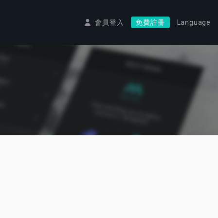
會員登入
免費註冊
Language