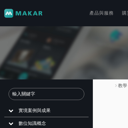
產品與服務
購
教學
實境案例與成果
數位知識概念