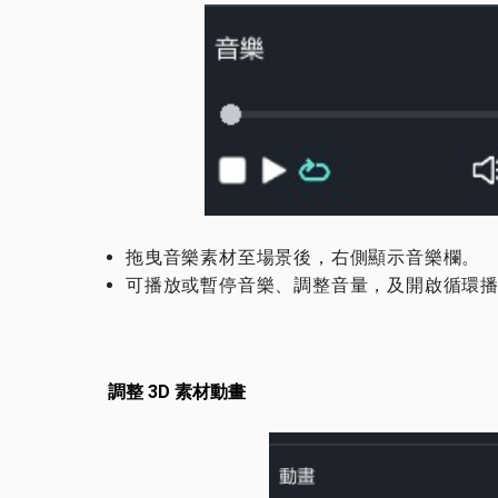
拖曳音樂素材至場景後，右側顯示音樂欄。
可播放或暫停音樂、調整音量，及開啟循環
調整 3D 素材動畫