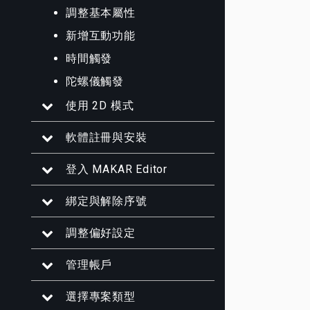
調整基本屬性
新增互動功能
時間觸發
陀螺儀觸發
使用 2D 模式
軟體註冊與安裝
登入 MAKAR Editor
綁定與解除序號
調整偏好設定
管理帳戶
選擇專案類型