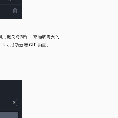
利用拖曳時間軸，來擷取需要的
」即可成功新增 GIF 動畫。