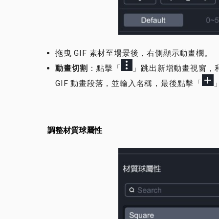
拖曳 GIF 素材至場景後，右側顯示動畫欄。
動畫切割
：點擊「
」跳出新增動畫視窗，
GIF 動畫段落，並輸入名稱，最後點擊「
調整材質球屬性