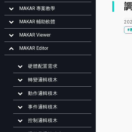
MAKAR 專案教學
MAKAR 輔助軟體
20
#
MAKAR Viewer
MAKAR Editor
硬體配置需求
轉變邏輯積木
動作邏輯積木
事件邏輯積木
控制邏輯積木