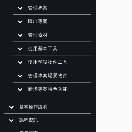
管理專案
匯出專案
管理素材
使用基本工具
使用預設物件工具
管理專案場景物件
新增專案特色功能
基本操作說明
課程資訊