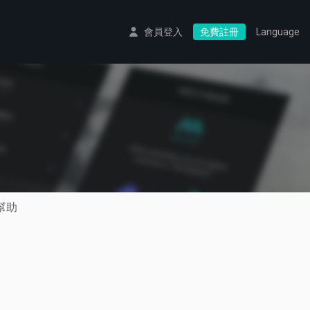
會員登入
免費註冊
Language
幫助