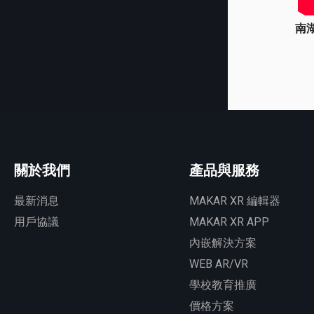
​
關於我們
產品與服務
最新消息
MAKAR XR 編輯器
用戶協議
MAKAR XR APP
內嵌解決方案
WEB AR/VR
學校教育推廣
價格方案