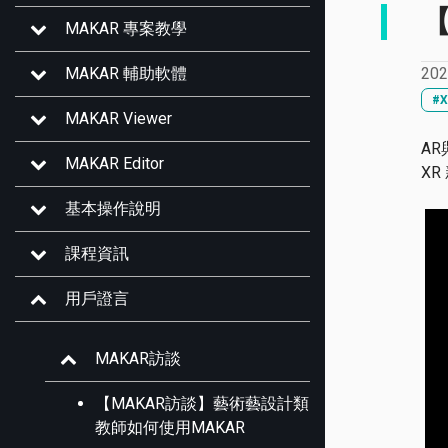
MAKAR 專案教學
202
MAKAR 輔助軟體
#
MAKAR Viewer
A
MAKAR Editor
X
基本操作說明
課程資訊
用戶證言
MAKAR訪談
【MAKAR訪談】藝術藝設計類
教師如何使用MAKAR