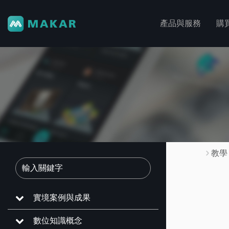
產品與服務
購
教學
實境案例與成果
數位知識概念