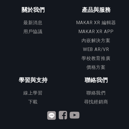
關於我們
產品與服務
最新消息
MAKAR XR 編輯器
用戶協議
MAKAR XR APP
內嵌解決方案
WEB AR/VR
學校教育推廣
價格方案
學習與支持
聯絡我們
線上學習
聯絡我們
下載
尋找經銷商