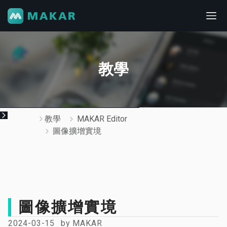
教學
教學
MAKAR Editor
圖像擴增實境
圖像擴增實境
2024-03-15
by
MAKAR