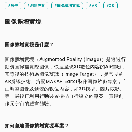
#教學
#創建專案
#圖像擴增實境
#AR
#XR
圖像擴增實境
圖像擴增實境是什麼？
圖像擴增實境（Augmented Reality (Image)）是透過行
動裝置掃描實際圖像，快速呈現3D數位內容的AR體驗，
其背後的技術為圖像辨識（Image Target），是常見的
AR辨識技術。搭配MAKAR Editor製作圖像辨識專案，自
由調整圖像及觸發的數位內容，如3D模型、圖片或影片
等，最後再利用行動裝置掃描自行建立的專案，實現創
作元宇宙的豐富體驗。
如何創建圖像擴增實境專案？