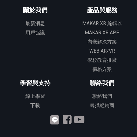
關於我們
產品與服務
最新消息
MAKAR XR 編輯器
用戶協議
MAKAR XR APP
內嵌解決方案
WEB AR/VR
學校教育推廣
價格方案
學習與支持
聯絡我們
線上學習
聯絡我們
下載
尋找經銷商