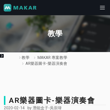
教學
教學
MAKAR 專案教學
AR樂器圖卡-樂器演奏會
AR樂器圖卡-樂器演奏會
2020-02-14
by
潛能盒子-吳崇瑋