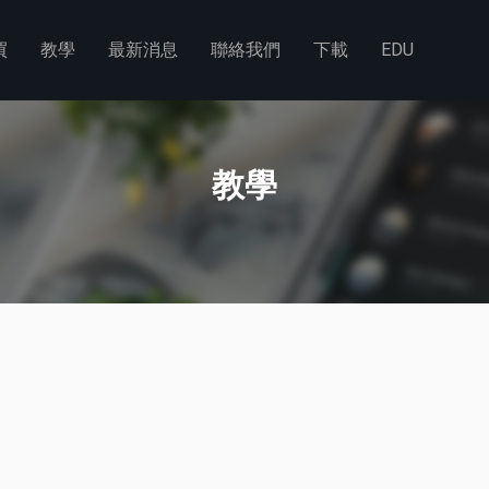
買
教學
最新消息
聯絡我們
下載
EDU
教學