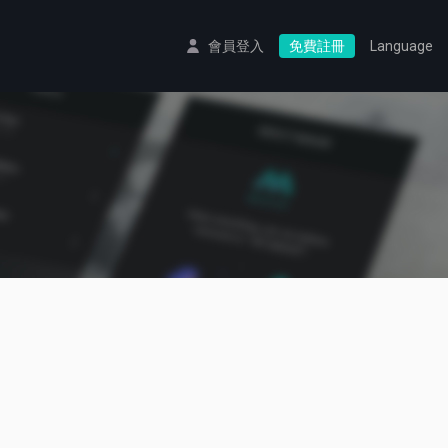
會員登入
免費註冊
Language