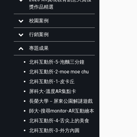
獎作品精選
校園案例
行銷案例
專題成果
北科互動所-5-泡麵三分鐘
北科互動所-2-moe moe chu
北科互動所-1-皮卡丘
屏科大-溫度AR集點卡
長榮大學－屏東公園解謎遊戲
師大-搜尋monitor-AR互動繪本
北科互動所-4-舌尖上的美食
北科互動所-3-外方內圓