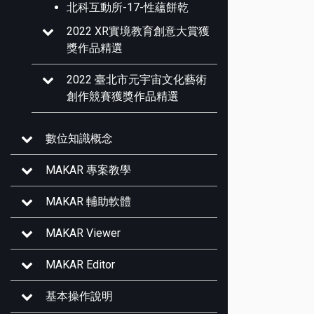
北科互動所-17-性蘊餅乾
2022 XR實境教育創意大賞獲
獎作品精選
2022 臺北市元宇宙文化藝術
創作競賽獲獎作品精選
數位知識概念
MAKAR 專案教學
MAKAR 輔助軟體
MAKAR Viewer
MAKAR Editor
基本操作說明