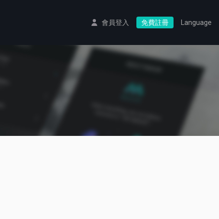
會員登入
免費註冊
Language