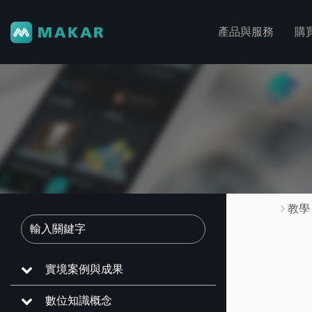
產品與服務
購
教學
實境案例與成果
數位知識概念