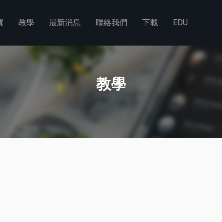
買
教學
最新消息
聯絡我們
下載
EDU
教學