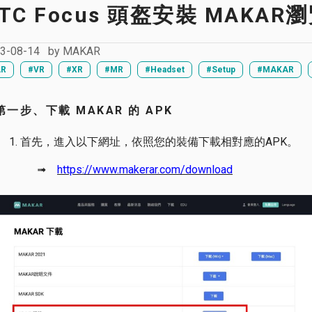
TC Focus 頭盔安裝 MAKAR
3-08-14
by
MAKAR
AR
#VR
#XR
#MR
#Headset
#Setup
#MAKAR
第一步、下載 MAKAR 的 APK
首先，進入以下網址，依照您的裝備下載相對應的APK。
➟
https://www.makerar.com/download