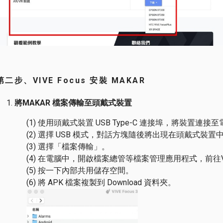
二步、VIVE Focus 安裝 MAKAR
將MAKAR 檔案傳輸至頭戴式裝置
(1) 使用頭戴式裝置 USB Type-C 連接埠，將裝置連接
(2) 選擇 USB 模式，對話方塊隨後將出現在頭戴式裝置
(3) 選擇「檔案傳輸」。
(4) 在電腦中，開啟檔案總管等檔案管理應用程式，前往VIV
(5) 按一下內部共用儲存空間。
(6) 將 APK 檔案複製到 Download 資料夾。