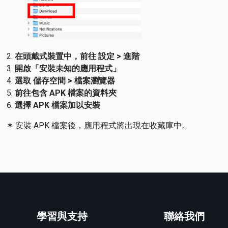
在頭戴式裝置中，前往 設定 > 進階
開啟「安裝未知的應用程式」
選取 儲存空間 > 檔案瀏覽器
前往包含 APK 檔案的資料夾
選擇 APK 檔案加以安裝
✶ 安裝 APK 檔案後，應用程式將出現在收藏庫中。
學習與支持
聯絡我們