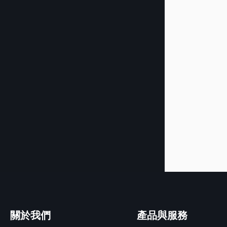
關於我們
產品與服務