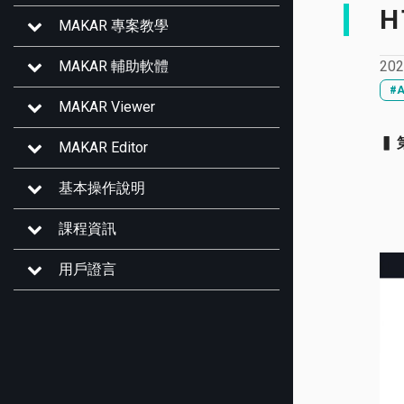
H
MAKAR 專案教學
202
MAKAR 輔助軟體
#
MAKAR Viewer
▍
MAKAR Editor
基本操作說明
課程資訊
用戶證言