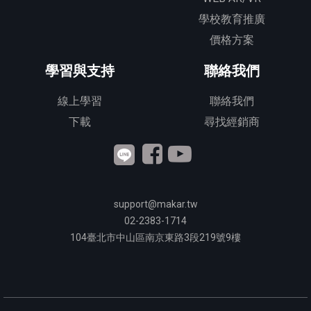
學校教育推廣
價格方案
學習與支持
聯絡我們
線上學習
聯絡我們
下載
尋找經銷商
support@makar.tw
02-2383-1714
104
臺北市中山區南京東路3段
219
號9樓