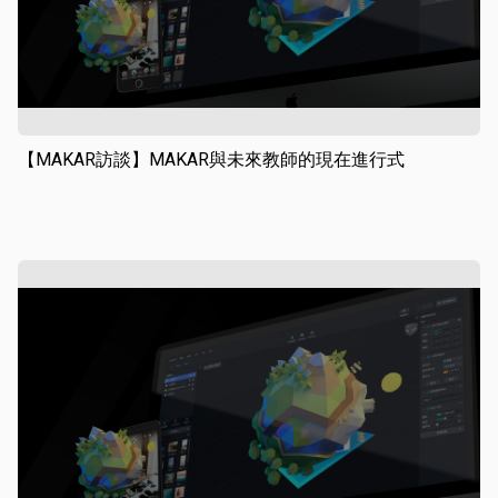
【MAKAR訪談】MAKAR與未來教師的現在進行式