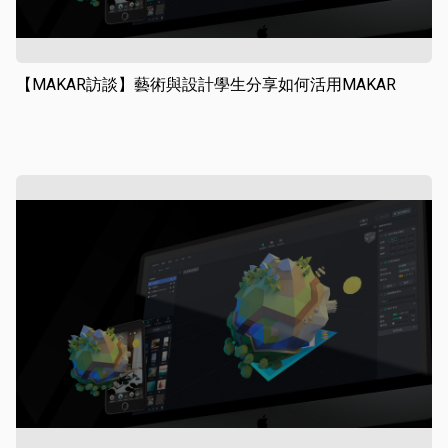
【MAKAR訪談】藝術與設計學生分享如何活用MAKAR