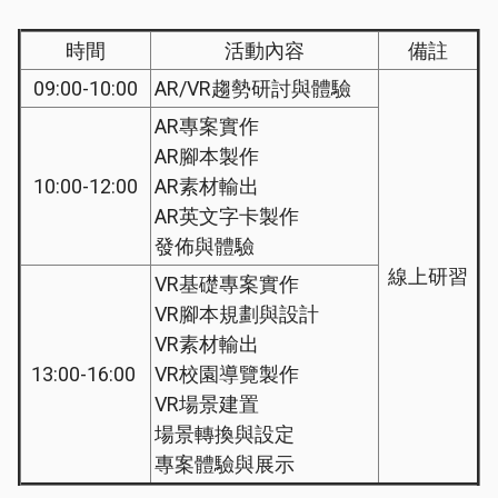
時間
活動內容
備註
09:00-10:00
AR/VR趨勢研討與體驗
AR專案實作
AR腳本製作
10:00-12:00
AR素材輸出
AR英文字卡製作
發佈與體驗
線上研習
VR基礎專案實作
VR腳本規劃與設計
VR素材輸出
13:00-16:00
VR校園導覽製作
VR場景建置
場景轉換與設定
專案體驗與展示