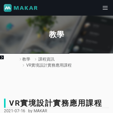
教學
教學
課程資訊
VR實境設計實務應用課程
VR實境設計實務應用課程
2021-07-16
by
MAKAR