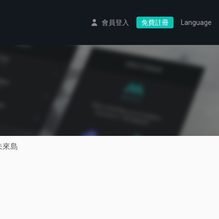
會員登入
免費註冊
Language
未來島