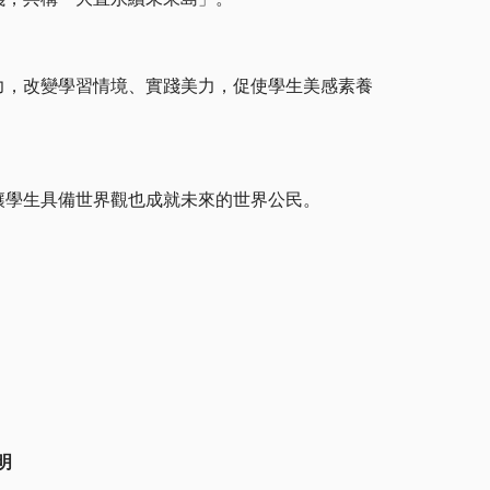
，改變學習情境、實踐美力，促使學生美感素養
學生具備世界觀也成就未來的世界公民。
明