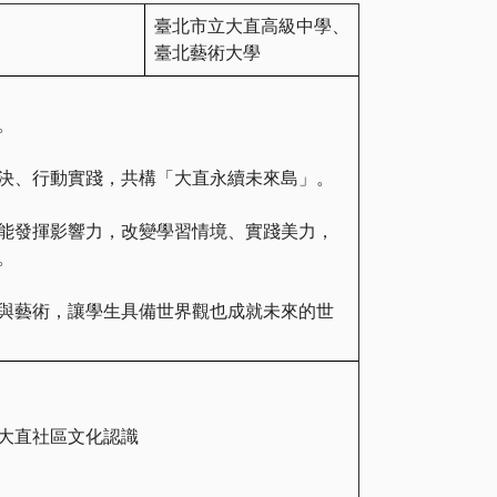
臺北市立大直高級中學、
臺北藝術大學
。
決、行動實踐，共構「大直永續未來島」。
能發揮影響力，改變學習情境、實踐美力，
。
與藝術，讓學生具備世界觀也成就未來的世
大直社區文化認識