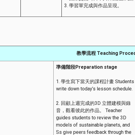
學習單完成與作品呈現。
教學流程
Teaching Proce
準備階段
Preparation stage
1. 學生寫下當天的課程計畫 Students
write down today’s lesson schedule.
2. 回顧上週完成的3D 立體建模與錄
音，觀看彼此的作品。 Teacher
guides students to review the 3D
models of sustainable planets, and
Ss give peers feedback through the