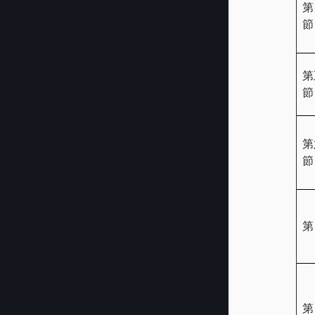
第
節
第
節
第
節
第
第