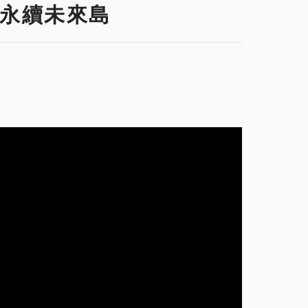
直永續未來島