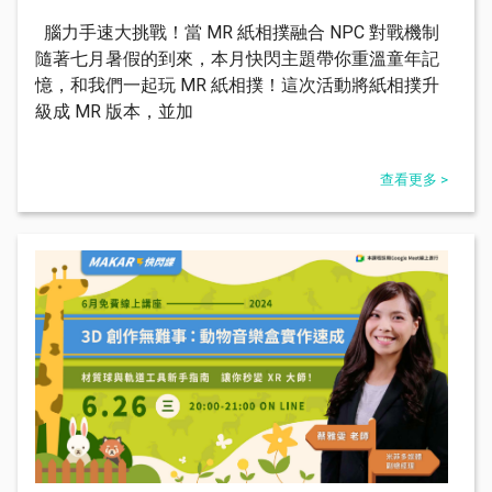
腦力手速大挑戰！當 MR 紙相撲融合 NPC 對戰機制​
隨著七月暑假的到來，本月快閃主題帶你重溫童年記
憶，和我們一起玩 MR 紙相撲！這次活動將紙相撲升
級成 MR 版本，並加
查看更多 >