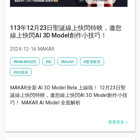
113年12月23日聖誕線上快閃特映，邀您
線上快閃AI 3D Model創作小技巧！
2024-12-16 MAKAR
#MAKAR快閃
#AI
#Model
#實境教育
#XR講座
MAKAR全新 AI 3D Model Beta 上線啦！ 12月23日聖
誕線上快閃特映，邀您線上快閃AI 3D Model創作小技
巧！ MAKAR AI Model 全面解析
查看更多 >