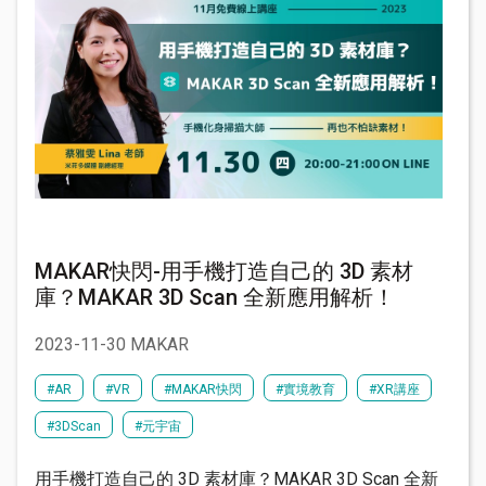
MAKAR快閃-用手機打造自己的 3D 素材
庫？MAKAR 3D Scan 全新應用解析！
2023-11-30 MAKAR
#AR
#VR
#MAKAR快閃
#實境教育
#XR講座
#3DScan
#元宇宙
用手機打造自己的 3D 素材庫？MAKAR 3D Scan 全新