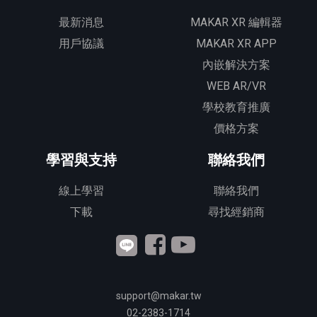
最新消息
MAKAR XR 編輯器
用戶協議
MAKAR XR APP
內嵌解決方案
WEB AR/VR
學校教育推廣
價格方案
學習與支持
聯絡我們
線上學習
聯絡我們
下載
尋找經銷商
support@makar.tw
02-2383-1714