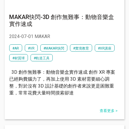
MAKAR快閃-3D 創作無難事：動物音樂盒
實作速成
2024-07-01 MAKAR
#AR
#VR
#MAKAR快閃
#實境教育
#XR講座
#材質球
#軌道工具
3D 創作無難事：動物音樂盒實作速成 創作 XR 專案
已經夠費腦力了，再加上使用 3D 素材需要細心調
整，對於沒有 3D 設計基礎的創作者來說更是困難重
重，常常花費大量時間摸索卻達
查看更多 >