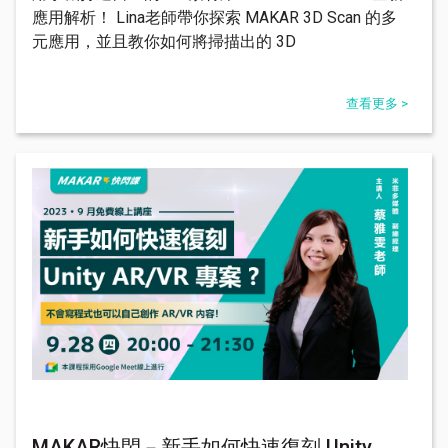
應用解析！ Lina老師帶你探索 MAKAR 3D Scan 的多
元應用，並且教你如何將掃描出的 3D
查看更多 >
MAKAR快閃－新手如何快速復刻 Unity