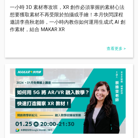
一小時 3D 素材專攻班，XR 創作必須掌握的素材心法
想要獲取素材不再受限於拍攝或手繪！本月快閃課程
邀請李燕秋老師，一小時內教你如何運用生成式 AI 創
作素材，結合 MAKAR XR
查看更多 >