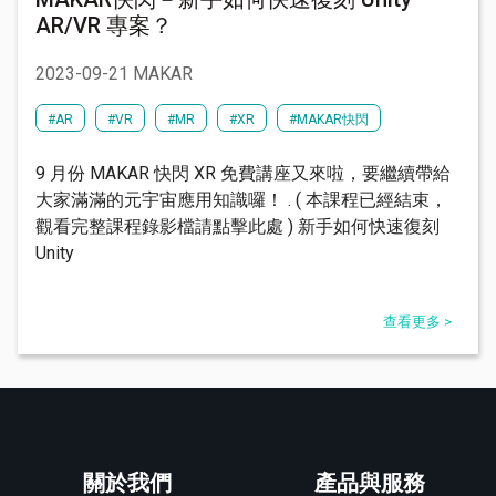
AR/VR 專案？
2023-09-21 MAKAR
#AR
#VR
#MR
#XR
#MAKAR快閃
9 月份 MAKAR 快閃 XR 免費講座又來啦，要繼續帶給
大家滿滿的元宇宙應用知識囉！ . ( 本課程已經結束，
觀看完整課程錄影檔請點擊此處 ) 新手如何快速復刻
Unity
查看更多 >
關於我們
產品與服務