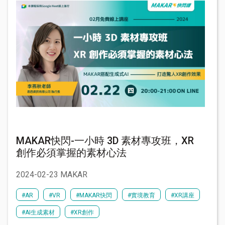
MAKAR快閃-一小時 3D 素材專攻班，XR
創作必須掌握的素材心法
2024-02-23 MAKAR
#AR
#VR
#MAKAR快閃
#實境教育
#XR講座
#AI生成素材
#XR創作