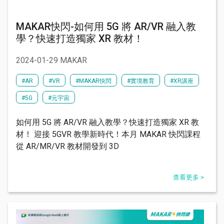
MAKAR快閃-如何用 5G 將 AR/VR 融入教
學？快速打造獨家 XR 教材！
2024-01-29 MAKAR
#AR
#VR
#MAKAR快閃
#實境教育
#XR講座
#5G
#元宇宙
如何用 5G 將 AR/VR 融入教學？快速打造獨家 XR 教
材！ 迎接 5GVR 教學新時代！本月 MAKAR 快閃課程
從 AR/MR/VR 教材開發到 3D
查看更多 >