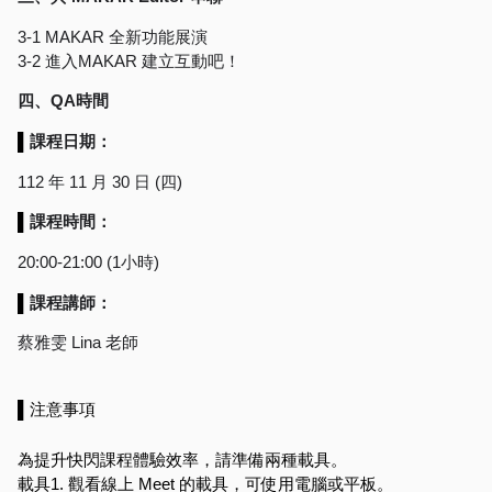
3-1 MAKAR 全新功能展演
3-2 進入MAKAR 建立互動吧！
四、QA時間
▌
課程日期：
112 年 11 月 30 日 (四)
▌
課程時間：
20:00-21:00 (1小時)
▌
課程講師：
蔡雅雯 Lina 老師
▌注意事項
為提升快閃課程體驗效率，請準備兩種載具。
載具1. 觀看線上 Meet 的載具，可使用電腦或平板。