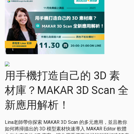
用手機打造自己的 3D 素
材庫？MAKAR 3D Scan 全
新應用解析！
Lina老師帶你探索 MAKAR 3D Scan 的多元應用，並且教你
如何將掃描出的 3D 模型素材快速導入 MAKAR Editor 軟體