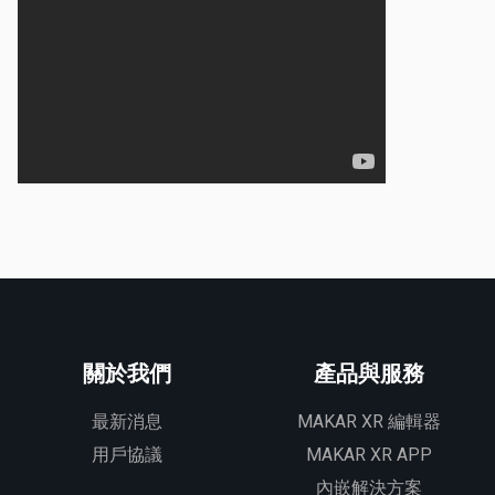
關於我們
產品與服務
最新消息
MAKAR XR 編輯器
用戶協議
MAKAR XR APP
內嵌解決方案