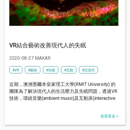
VR結合藝術改善現代人的失眠
2020-08-27 MAKAR
#VR
#藝術
#失眠
#互動
#沉浸式
近期，澳洲墨爾本皇家理工大學(RMIT University) 的
團隊為了解決現代人的生活壓力及失眠問題，透過VR
技術，環繞音樂(ambient music)及互動床(interactive
查看更多 >