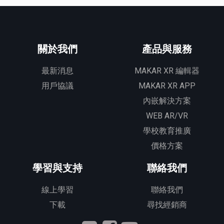
關於我們
產品與服務
最新消息
MAKAR XR 編輯器
用戶協議
MAKAR XR APP
內嵌解決方案
WEB AR/VR
學校教育推廣
價格方案
學習與支持
聯絡我們
線上學習
聯絡我們
下載
尋找經銷商