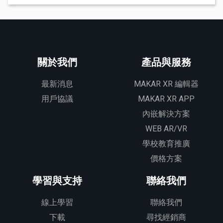
關於我們
產品與服務
最新消息
MAKAR XR 編輯器
用戶協議
MAKAR XR APP
內嵌解決方案
WEB AR/VR
學校教育推廣
價格方案
學習與支持
聯絡我們
線上學習
聯絡我們
下載
尋找經銷商