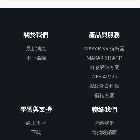
關於我們
產品與服務
最新消息
MAKAR XR 編輯器
用戶協議
MAKAR XR APP
內嵌解決方案
WEB AR/VR
學校教育推廣
價格方案
學習與支持
聯絡我們
線上學習
聯絡我們
下載
尋找經銷商