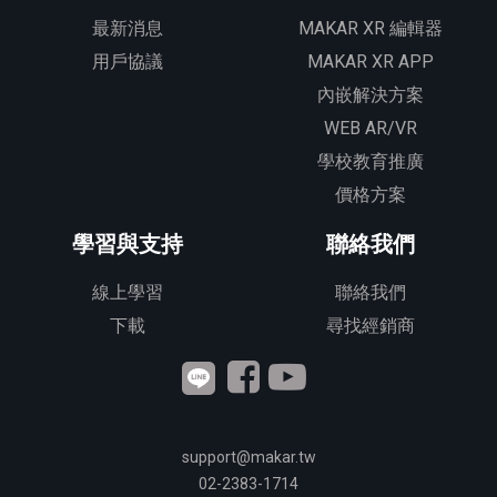
最新消息
MAKAR XR 編輯器
用戶協議
MAKAR XR APP
內嵌解決方案
WEB AR/VR
學校教育推廣
價格方案
學習與支持
聯絡我們
線上學習
聯絡我們
下載
尋找經銷商
support@makar.tw
02-2383-1714