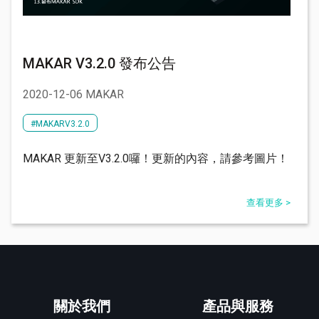
MAKAR V3.2.0 發布公告
2020-12-06 MAKAR
#MAKARV3.2.0
MAKAR 更新至V3.2.0囉！更新的內容，請參考圖片！
查看更多 >
關於我們
產品與服務