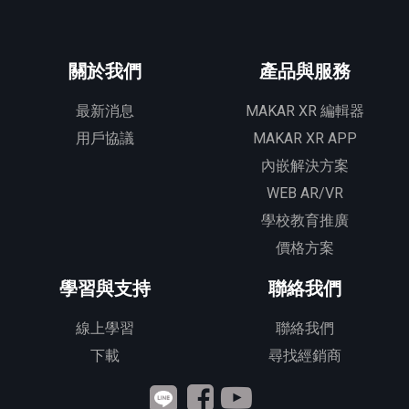
關於我們
產品與服務
最新消息
MAKAR XR 編輯器
用戶協議
MAKAR XR APP
內嵌解決方案
WEB AR/VR
學校教育推廣
價格方案
學習與支持
聯絡我們
線上學習
聯絡我們
下載
尋找經銷商