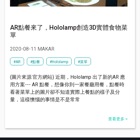
AR點餐來了，Hololamp創造3D實體食物菜
單
2020-08-11 MAKAR
#AR
#點餐
#Hololamp
#菜單
(圖片來源:官方網站) 近期，Hololamp 出了新的AR 應
用方案--- AR 點餐，想像你到一家餐廳用餐，點餐時
看著菜單上的圖片卻不知道實際上餐點的樣子及分
量，這樣懊惱的事情是不是常常
查看更多 >