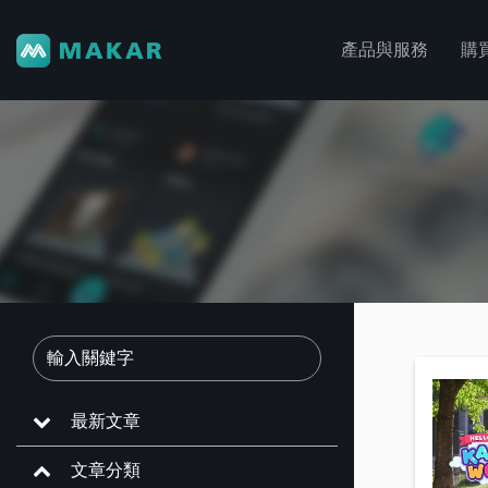
產品與服務
購
最新文章
文章分類