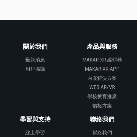
關於我們
產品與服務
最新消息
MAKAR XR 編輯器
用戶協議
MAKAR XR APP
內嵌解決方案
WEB AR/VR
學校教育推廣
價格方案
學習與支持
聯絡我們
線上學習
聯絡我們