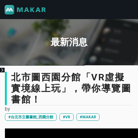
最新消息
北市圖西園分館「VR虛擬
實境線上玩」，帶你導覽圖
書館！
by
#台北市立圖書館_西園分館
#VR
#MAKAR