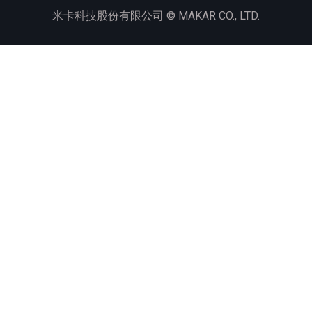
米卡科技股份有限公司 ©
MAKAR CO., LTD.