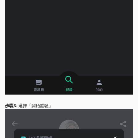
步驟3.
選擇「開始體驗」