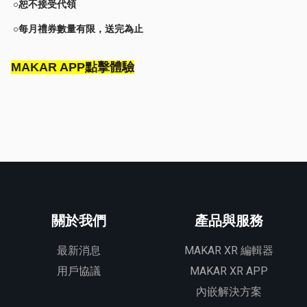
○恕不接受代領
​ ○每月禮券數量有限，送完為止
MAKAR APP點擊體驗
關於我們
產品與服務
最新消息
MAKAR XR 編輯器
用戶協議
MAKAR XR APP
內嵌解決方案