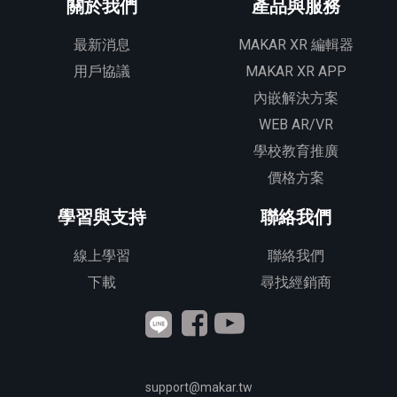
關於我們
產品與服務
最新消息
MAKAR XR 編輯器
用戶協議
MAKAR XR APP
內嵌解決方案
WEB AR/VR
學校教育推廣
價格方案
學習與支持
聯絡我們
線上學習
聯絡我們
下載
尋找經銷商
support@makar.tw