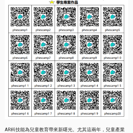
AR科技能為兒童教育帶來新曙光。尤其這兩年，兒童產業