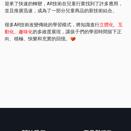
迎來了快速的轉變，AR技術在兒童行業找到了許多應用，
並且推廣迅速，成為了一部分兒童商品的新技術結合。
很多AR技術改變傳統的學習模式，將知識進行
立體化、互
動化、趣味化
的多維度展現，讓孩子們的學習時間留下正
向、積極、快樂和充實的回憶。