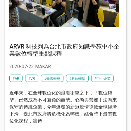
ARVR 科技列為台北市政府知識學苑中小企
業數位轉型重點課程
2020-07-23 MAKAR
#AR
#VR
#知識學苑
#數位轉型
#中小企業
近年來，在全球數位化的浪潮衝擊之下，「數位轉
型」已然成為不可避免的趨勢。心態與營運手法向來
保守的傳統企業，今年爆發的新冠疫情導致全球經濟
下滑，臺北市政府將危機化為轉機，結合時下最夯數
位化課程，讓傳