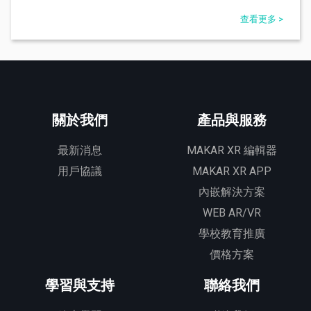
查看更多 >
關於我們
產品與服務
最新消息
MAKAR XR 編輯器
用戶協議
MAKAR XR APP
內嵌解決方案
WEB AR/VR
學校教育推廣
價格方案
學習與支持
聯絡我們