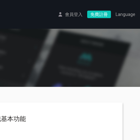
會員登入
免費註冊
Language
識基本功能