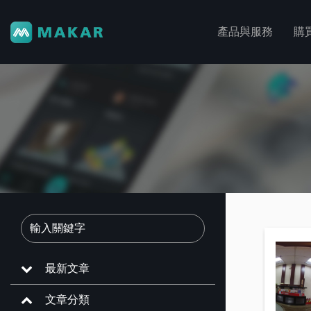
產品與服務
購
最新文章
文章分類