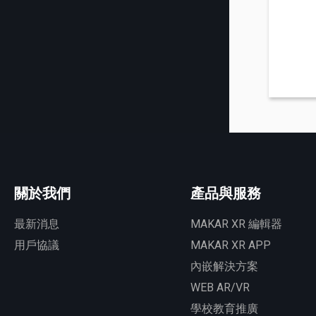
關於我們
產品與服務
最新消息
MAKAR XR 編輯器
用戶協議
MAKAR XR APP
內嵌解決方案
WEB AR/VR
學校教育推廣