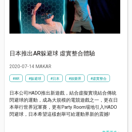
日本推出AR躲避球 虛實整合體驗
2020-07-14 MAKAR
#AR
#躲避球
#日本
#娛樂界
#虛實整合
日本公司HADO推出新遊戲，結合虛擬實境結合傳統
閃避球的運動，成為大規模的電競遊戲之一，更在日
本舉行世界冠軍賽，更有Party Room場地引入HADO
閃避球，日本希望這樣創舉可給運動界新的震撼!