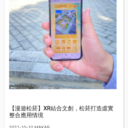
【漫遊松菸】XR結合文創，松菸打造虛實
整合應用情境
2021-10-10 MAKAR