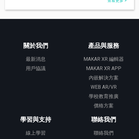
查看更多 >
關於我們
產品與服務
最新消息
MAKAR XR 編輯器
用戶協議
MAKAR XR APP
內嵌解決方案
WEB AR/VR
學校教育推廣
價格方案
學習與支持
聯絡我們
線上學習
聯絡我們