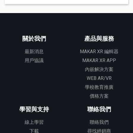
關於我們
產品與服務
最新消息
MAKAR XR 編輯器
用戶協議
MAKAR XR APP
內嵌解決方案
WEB AR/VR
學校教育推廣
價格方案
學習與支持
聯絡我們
線上學習
聯絡我們
下載
尋找經銷商