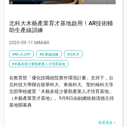
北科大木藝產業育才基地啟用！AR技術輔
助生產線訓練
2020-09-11 MAKAR
#AR_in_ERP
#生產線訓練
#北科大
#木藝多樣少量類產業人才培育基地
在教育部「優化技職校院實作環境計畫」支持下，台
北科技大學聯合龍華科大、東南科大、聖約翰科大等
北部學校建置「木藝多樣少量類產業人才培育基地」
（木藝產業育才基地）。9月8日由副總統賴清德主持
基地開幕典
查看更多 >