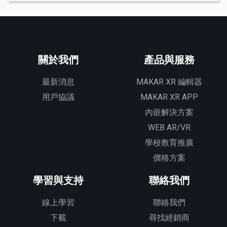
關於我們
產品與服務
最新消息
MAKAR XR 編輯器
用戶協議
MAKAR XR APP
內嵌解決方案
WEB AR/VR
學校教育推廣
價格方案
學習與支持
聯絡我們
線上學習
聯絡我們
下載
尋找經銷商