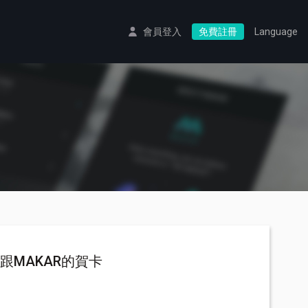
會員登入
免費註冊
Language
跟MAKAR的賀卡