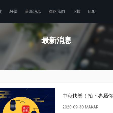
買
教學
最新消息
聯絡我們
下載
EDU
最新消息
中秋快樂！拍下專屬你
2020-09-30 MAKAR