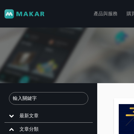
產品與服務
購
最新文章
文章分類