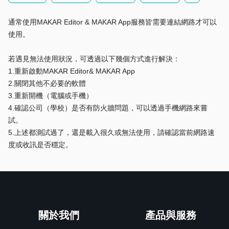
通常使用MAKAR Editor & MAKAR App服務皆需要連結網路才可以
使用。
若遇見無法使用狀況，可透過以下幾個方式進行解決：
1.重新啟動MAKAR Editor& MAKAR App
2.關閉其他不必要的軟體
3.重新開機（電腦或手機）
4.確認公司（學校）是否有防火牆問題，可以透過手機網路來嘗
試。
5.上述都測試過了，還是載入很久或無法使用，請確認當前網路速
度或收訊是否穩定。
關於我們
產品與服務