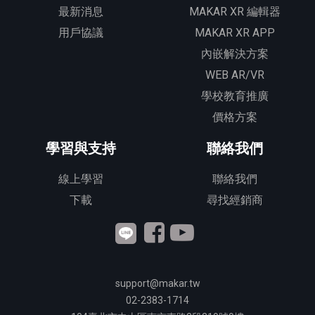
最新消息
MAKAR XR 編輯器
用戶協議
MAKAR XR APP
內嵌解決方案
WEB AR/VR
學校教育推廣
價格方案
學習與支持
聯絡我們
線上學習
聯絡我們
下載
尋找經銷商
support@makar.tw
02-2383-1714