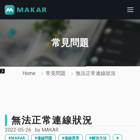
常見問題
Home
常見問題
無法正常連線狀況
無法正常連線狀況
2022-05-26
by
MAKAR
#MAKAR
#連線問題
#連線異常
#解決方法
#