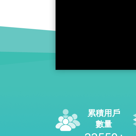
累積用戶
數量