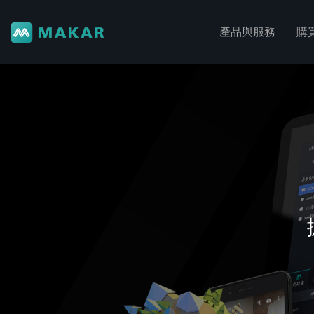
產品與服務
購