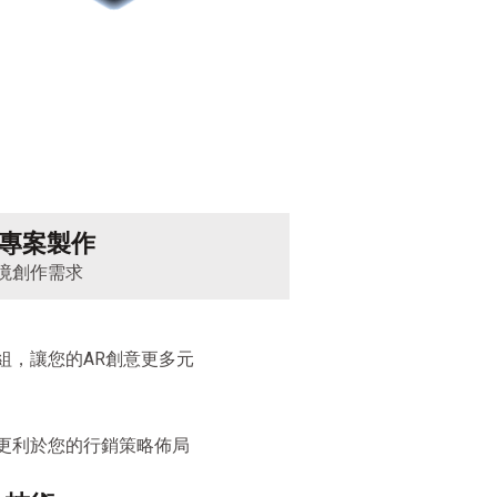
R專案製作
境創作需求
組，讓您的AR創意更多元
更利於您的行銷策略佈局