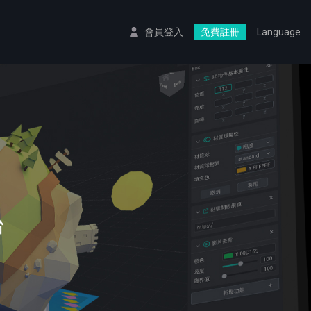
會員登入
免費註冊
Language
台