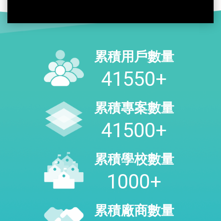
累積用戶數量
47800
+
累積專案數量
47750
+
累積學校數量
1000
+
累積廠商數量