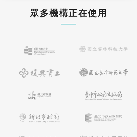
眾多機構正在使用