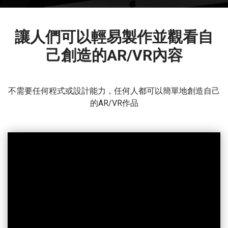
讓人們可以輕易製作並觀看自
己創造的AR/VR內容
不需要任何程式或設計能力，任何人都可以簡單地創造自己
的AR/VR作品