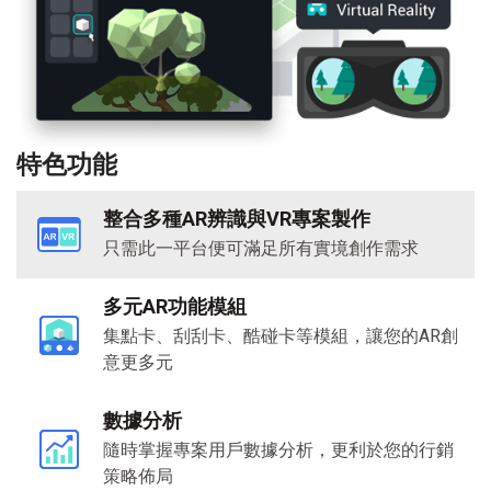
特色功能
整合多種AR辨識與VR專案製作
只需此一平台便可滿足所有實境創作需求
多元
AR
功能模組
集點卡、刮刮卡、酷碰卡等模組，讓您的AR創
意更多元
數據分析
隨時掌握專案用戶數據分析，更利於您的行銷
策略佈局