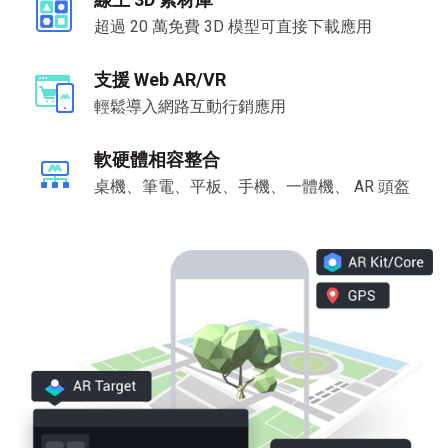
超過 20 萬免費 3D 模型可直接下載應用
支援 Web AR/VR
輕鬆導入網路互動行銷應用
軟硬體相容整合
桌機、筆電、平板、手機、一體機、 AR 頭盔