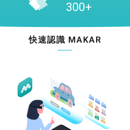
300
+
快速認識
MAKAR