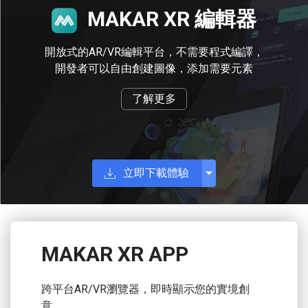
MAKAR XR
編輯器
開放式的AR/VR編輯平台，不需要程式編譯，
開發者可以自由創建圖像，添加需要元素
了解更多
立即下載體驗
MAKAR XR APP
跨平台AR/VR瀏覽器，即時顯示您的實境創
意。