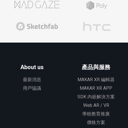
About us
產品與服務
最新消息
MAKAR XR 編輯器
用戶協議
MAKAR XR APP
SDK 內嵌解決方案
Web AR / VR
學校教育推廣
價格方案