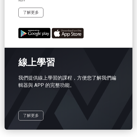
了解更多
線上學習
我們提供線上學習的課程，方便您了解我們編
輯器與 APP 的完整功能。
了解更多