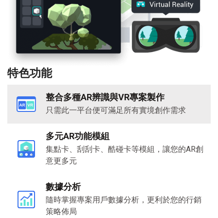
特色功能
整合多種AR辨識與VR專案製作
只需此一平台便可滿足所有實境創作需求
多元
AR
功能模組
集點卡、刮刮卡、酷碰卡等模組，讓您的AR創
意更多元
數據分析
隨時掌握專案用戶數據分析，更利於您的行銷
策略佈局