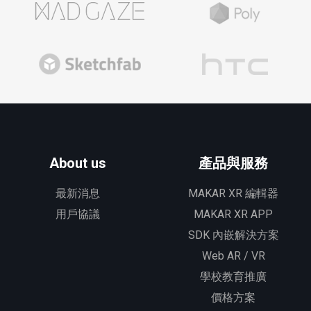
About us
產品與服務
最新消息
MAKAR XR 編輯器
用戶協議
MAKAR XR APP
SDK 內嵌解決方案
Web AR / VR
學校教育推廣
價格方案