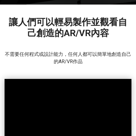
讓人們可以輕易製作並觀看自
己創造的AR/VR內容
不需要任何程式或設計能力，任何人都可以簡單地創造自己
的AR/VR作品