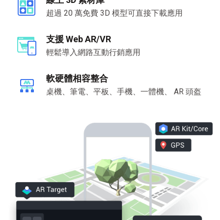
超過 20 萬免費 3D 模型可直接下載應用
支援 Web AR/VR
輕鬆導入網路互動行銷應用
軟硬體相容整合
桌機、筆電、平板、手機、一體機、 AR 頭盔