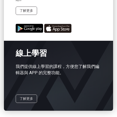
了解更多
線上學習
我們提供線上學習的課程，方便您了解我們編
輯器與 APP 的完整功能。
了解更多