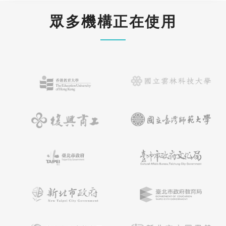
眾多機構正在使用