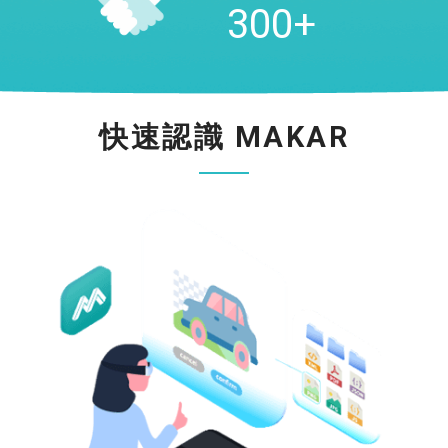
300
+
快速認識
MAKAR