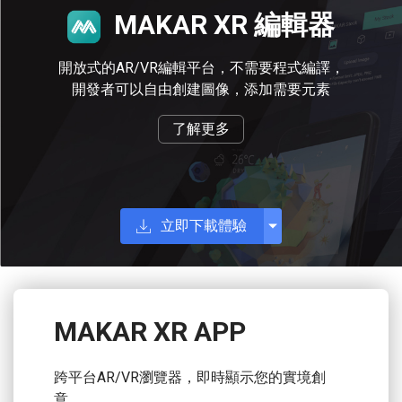
MAKAR XR
編輯器
開放式的AR/VR編輯平台，不需要程式編譯，
開發者可以自由創建圖像，添加需要元素
了解更多
立即下載體驗
MAKAR XR APP
跨平台AR/VR瀏覽器，即時顯示您的實境創
意。