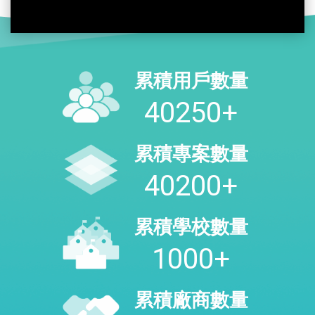
累積用戶數量
47650
+
累積專案數量
47600
+
累積學校數量
1000
+
累積廠商數量